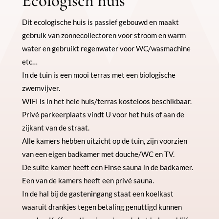
Ecologisch huis
Dit ecologische huis is passief gebouwd en maakt
gebruik van zonnecollectoren voor stroom en warm
water en gebruikt regenwater voor WC/wasmachine
etc…
In de tuin is een mooi terras met een biologische
zwemvijver.
WIFI is in het hele huis/terras kosteloos beschikbaar.
Privé parkeerplaats vindt U voor het huis of aan de
zijkant van de straat.
Alle kamers hebben uitzicht op de tuin, zijn voorzien
van een eigen badkamer met douche/WC en TV.
De suite kamer heeft een Finse sauna in de badkamer.
Een van de kamers heeft een privé sauna.
In de hal bij de gasteningang staat een koelkast
waaruit drankjes tegen betaling genuttigd kunnen