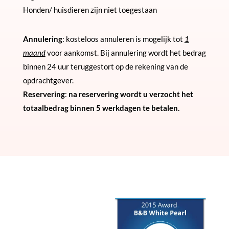
Honden/ huisdieren zijn niet toegestaan
Annulering
: kosteloos annuleren is mogelijk tot
1
maand
voor aankomst. Bij annulering wordt het bedrag
binnen 24 uur teruggestort op de rekening van de
opdrachtgever.
Reservering
:
na reservering wordt u verzocht het
totaalbedrag binnen 5 werkdagen te betalen.