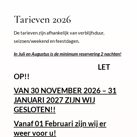
Tarieven 2026
De tarieven zijn afhankelijk van verblijfsduur,
seizoen/weekend en feestdagen.
In Juli en Augustus is de minimum reservering 2 nachten!
LET
OP!!
VAN 30 NOVEMBER 2026 – 31
JANUARI 2027 ZIJN WIJ
GESLOTEN!!
Vanaf 01 Februari zijn wij er
weer voor u!