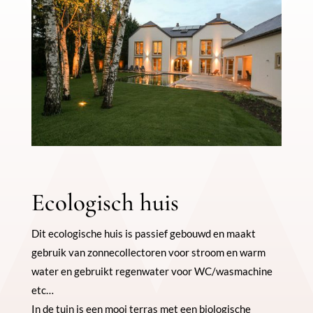
Ecologisch huis
Dit ecologische huis is passief gebouwd en maakt
gebruik van zonnecollectoren voor stroom en warm
water en gebruikt regenwater voor WC/wasmachine
etc…
In de tuin is een mooi terras met een biologische