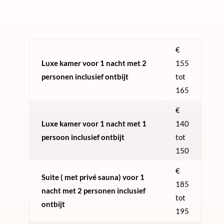
€
Luxe kamer voor 1 nacht met 2
155
personen inclusief ontbijt
tot
165
€
Luxe kamer voor 1 nacht met 1
140
persoon inclusief ontbijt
tot
150
€
Suite ( met privé sauna) voor 1
185
nacht met 2 personen inclusief
tot
ontbijt
195