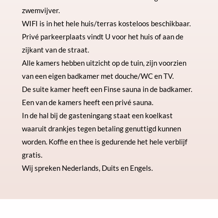
zwemvijver.
WIFI is in het hele huis/terras kosteloos beschikbaar.
Privé parkeerplaats vindt U voor het huis of aan de
zijkant van de straat.
Alle kamers hebben uitzicht op de tuin, zijn voorzien
van een eigen badkamer met douche/WC en TV.
De suite kamer heeft een Finse sauna in de badkamer.
Een van de kamers heeft een privé sauna.
In de hal bij de gasteningang staat een koelkast
waaruit drankjes tegen betaling genuttigd kunnen
worden. Koffie en thee is gedurende het hele verblijf
gratis.
Wij spreken Nederlands, Duits en Engels.